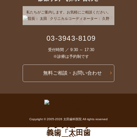
私たちがご案内します。お気軽にご相談ください。
院長： 太田 クリニカルコーディネーター： 久野
03-3943-8109
受付時間 ／ 9:30 ～ 17:30
※診療は予約制です
無料ご相談・お問い合わせ
Copyright © 2005-2026 太田歯科医院 All rights reserved